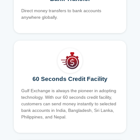
Direct money transfers to bank accounts
anywhere globally.
60 Seconds Credit Facility
Gulf Exchange is always the pioneer in adopting
technology. With our 60 seconds credit facility,
customers can send money instantly to selected
bank accounts in India, Bangladesh, Sri Lanka,
Philippines, and Nepal.