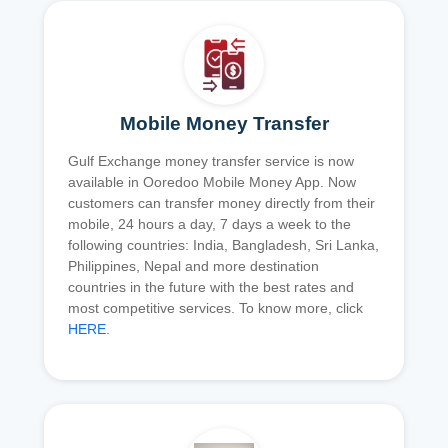
Mobile Money Transfer
Gulf Exchange money transfer service is now
available in Ooredoo Mobile Money App. Now
customers can transfer money directly from their
mobile, 24 hours a day, 7 days a week to the
following countries: India, Bangladesh, Sri Lanka,
Philippines, Nepal and more destination
countries in the future with the best rates and
most competitive services. To know more, click
HERE
.