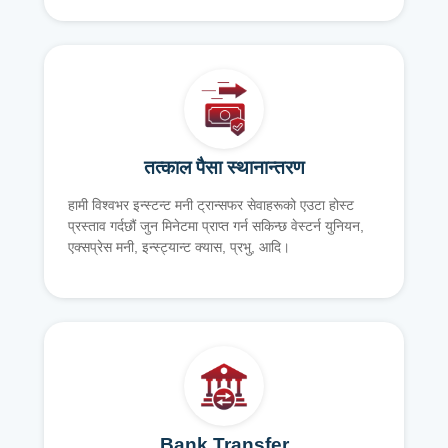
तत्काल पैसा स्थानान्तरण
हामी विश्वभर इन्स्टन्ट मनी ट्रान्सफर सेवाहरूको एउटा होस्ट
प्रस्ताव गर्दछौं जुन मिनेटमा प्राप्त गर्न सकिन्छ वेस्टर्न युनियन,
एक्सप्रेस मनी, इन्स्ट्यान्ट क्यास, प्रभु, आदि।
Bank Transfer