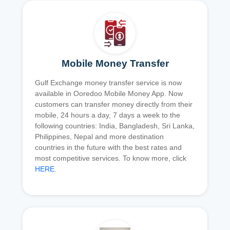
Mobile Money Transfer
Gulf Exchange money transfer service is now
available in Ooredoo Mobile Money App. Now
customers can transfer money directly from their
mobile, 24 hours a day, 7 days a week to the
following countries: India, Bangladesh, Sri Lanka,
Philippines, Nepal and more destination
countries in the future with the best rates and
most competitive services. To know more, click
HERE
.