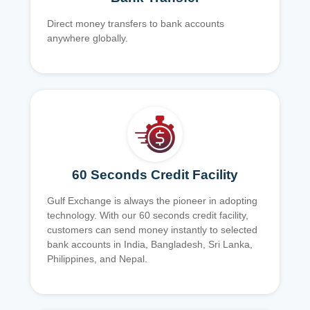
Direct money transfers to bank accounts
anywhere globally.
60 Seconds Credit Facility
Gulf Exchange is always the pioneer in adopting
technology. With our 60 seconds credit facility,
customers can send money instantly to selected
bank accounts in India, Bangladesh, Sri Lanka,
Philippines, and Nepal.