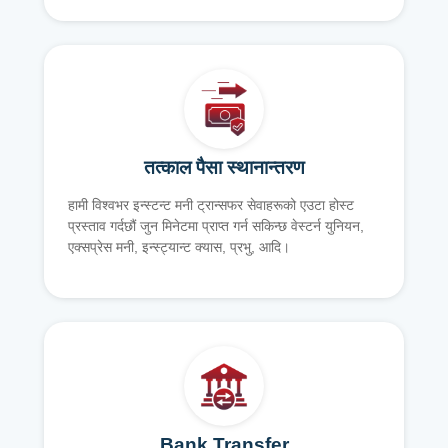
तत्काल पैसा स्थानान्तरण
हामी विश्वभर इन्स्टन्ट मनी ट्रान्सफर सेवाहरूको एउटा होस्ट
प्रस्ताव गर्दछौं जुन मिनेटमा प्राप्त गर्न सकिन्छ वेस्टर्न युनियन,
एक्सप्रेस मनी, इन्स्ट्यान्ट क्यास, प्रभु, आदि।
Bank Transfer