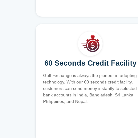
60 Seconds Credit Facility
Gulf Exchange is always the pioneer in adopting
technology. With our 60 seconds credit facility,
customers can send money instantly to selected
bank accounts in India, Bangladesh, Sri Lanka,
Philippines, and Nepal.