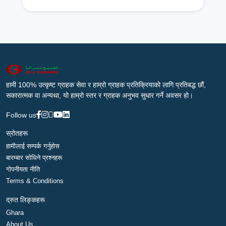
हामी 100% उत्कृष्ट ग्राहक सेवा र हाम्रो ग्राहक प्रतिक्रियाको लागि प्रतिबद्ध छौं,
सकारात्मक वा अन्यथा, यो हाम्रो स्तर र ग्राहक अनुभव सुधार गर्ने अवसर हो।
Follow us
स्रोतहरू
हामीलाई सम्पर्क गर्नुहोस
बारम्बार सोधिने प्रश्नहरू
गोपनीयता नीति
Terms & Conditions
द्रुत लिङ्कहरू
Ghara
About Us