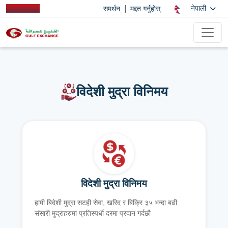
|
नेपाली
समर्थन
मद्दत गर्नुहोस्
विदेशी मुद्रा विनिमय
विदेशी मुद्रा विनिमय
हामी बिदेशी मुद्रा सटही सेवा, खरिद र बिक्रि ३५ भन्दा बढी
संसारी मुद्राहरुमा प्रतिस्पर्धी दरमा प्रदान गर्दछौ