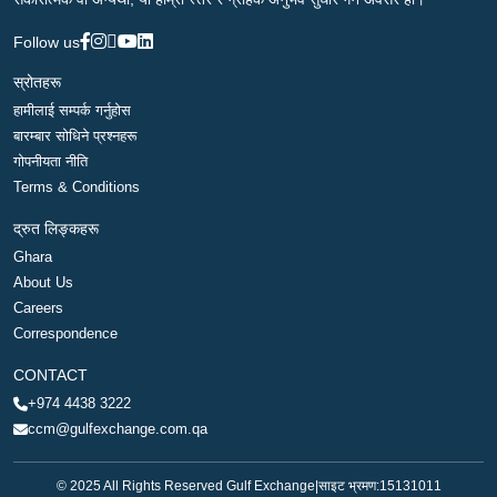
Follow us
स्रोतहरू
हामीलाई सम्पर्क गर्नुहोस
बारम्बार सोधिने प्रश्नहरू
गोपनीयता नीति
Terms & Conditions
द्रुत लिङ्कहरू
Ghara
About Us
Careers
Correspondence
CONTACT
+974 4438 3222
ccm@gulfexchange.com.qa
© 2025 All Rights Reserved Gulf Exchange
|
साइट भ्रमण:
15131011