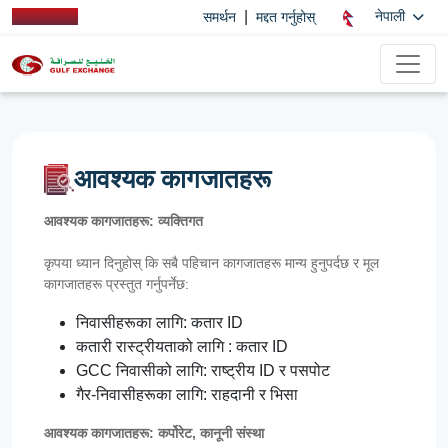
|
नेपाली
समर्थन
मद्दत गर्नुहोस्
आवश्यक कागजातहरू
आवश्यक कागजातहरू: व्यक्तिगत
कृपया ध्यान दिनुहोस् कि सबै पहिचान कागजातहरू मान्य हुनुपर्दछ र मूल
कागजातहरू प्रस्तुत गर्नुपर्नेछ:
निवासीहरूका लागि: कतार ID
कतारी रास्ट्रीयताको लागि : कतार ID
GCC निवासीको लागि: राष्ट्रीय ID र पसपोट
गैर-निवासीहरूका लागि: राहदानी र भिसा
आवश्यक कागजातहरू: कर्पोरेट, कानूनी संस्था