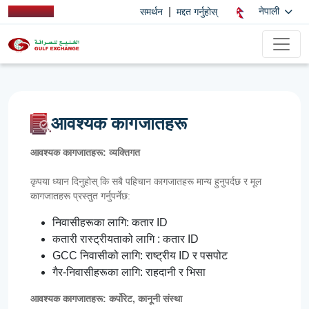
|
नेपाली
समर्थन
मद्दत गर्नुहोस्
आवश्यक कागजातहरू
आवश्यक कागजातहरू: व्यक्तिगत
कृपया ध्यान दिनुहोस् कि सबै पहिचान कागजातहरू मान्य हुनुपर्दछ र मूल
कागजातहरू प्रस्तुत गर्नुपर्नेछ:
निवासीहरूका लागि: कतार ID
कतारी रास्ट्रीयताको लागि : कतार ID
GCC निवासीको लागि: राष्ट्रीय ID र पसपोट
गैर-निवासीहरूका लागि: राहदानी र भिसा
आवश्यक कागजातहरू: कर्पोरेट, कानूनी संस्था