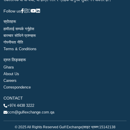
Follow us
स्रोतहरू
हामीलाई सम्पर्क गर्नुहोस
बारम्बार सोधिने प्रश्नहरू
गोपनीयता नीति
Terms & Conditions
द्रुत लिङ्कहरू
Ghara
About Us
Careers
Correspondence
CONTACT
+974 4438 3222
ccm@gulfexchange.com.qa
© 2025 All Rights Reserved Gulf Exchange
|
साइट भ्रमण:
15142138