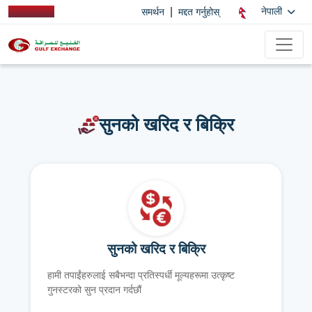
|
नेपाली
समर्थन
मद्दत गर्नुहोस्
सुनको खरिद र बिक्रि
सुनको खरिद र बिक्रि
हामी तपाईंहरुलाई सबैभन्दा प्रतिस्पर्धी मूल्यहरूमा उत्कृष्ट
गुनस्टरको सुन प्रदान गर्दछौं