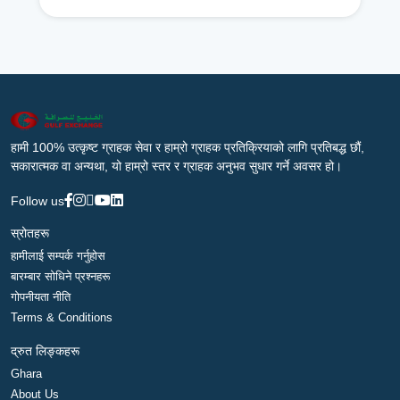
हामी 100% उत्कृष्ट ग्राहक सेवा र हाम्रो ग्राहक प्रतिक्रियाको लागि प्रतिबद्ध छौं,
सकारात्मक वा अन्यथा, यो हाम्रो स्तर र ग्राहक अनुभव सुधार गर्ने अवसर हो।
Follow us
स्रोतहरू
हामीलाई सम्पर्क गर्नुहोस
बारम्बार सोधिने प्रश्नहरू
गोपनीयता नीति
Terms & Conditions
द्रुत लिङ्कहरू
Ghara
About Us