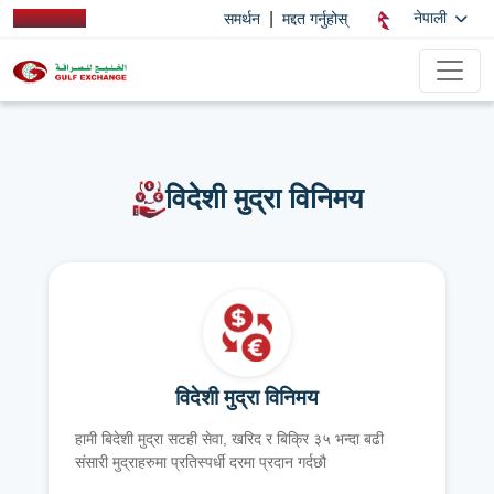
|
नेपाली
समर्थन
मद्दत गर्नुहोस्
विदेशी मुद्रा विनिमय
विदेशी मुद्रा विनिमय
हामी बिदेशी मुद्रा सटही सेवा, खरिद र बिक्रि ३५ भन्दा बढी
संसारी मुद्राहरुमा प्रतिस्पर्धी दरमा प्रदान गर्दछौ