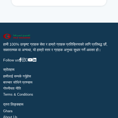
हामी 100% उत्कृष्ट ग्राहक सेवा र हाम्रो ग्राहक प्रतिक्रियाको लागि प्रतिबद्ध छौं,
सकारात्मक वा अन्यथा, यो हाम्रो स्तर र ग्राहक अनुभव सुधार गर्ने अवसर हो।
Follow us
स्रोतहरू
हामीलाई सम्पर्क गर्नुहोस
बारम्बार सोधिने प्रश्नहरू
गोपनीयता नीति
Terms & Conditions
द्रुत लिङ्कहरू
Ghara
About Us