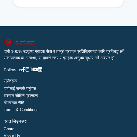
हामी 100% उत्कृष्ट ग्राहक सेवा र हाम्रो ग्राहक प्रतिक्रियाको लागि प्रतिबद्ध छौं,
सकारात्मक वा अन्यथा, यो हाम्रो स्तर र ग्राहक अनुभव सुधार गर्ने अवसर हो।
Follow us
स्रोतहरू
हामीलाई सम्पर्क गर्नुहोस
बारम्बार सोधिने प्रश्नहरू
गोपनीयता नीति
Terms & Conditions
द्रुत लिङ्कहरू
Ghara
About Us