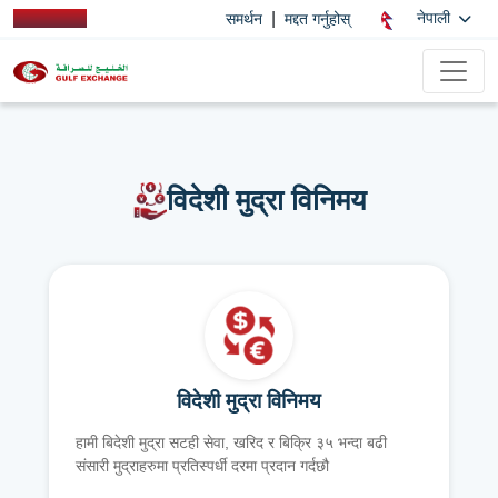
|
नेपाली
समर्थन
मद्दत गर्नुहोस्
विदेशी मुद्रा विनिमय
विदेशी मुद्रा विनिमय
हामी बिदेशी मुद्रा सटही सेवा, खरिद र बिक्रि ३५ भन्दा बढी
संसारी मुद्राहरुमा प्रतिस्पर्धी दरमा प्रदान गर्दछौ