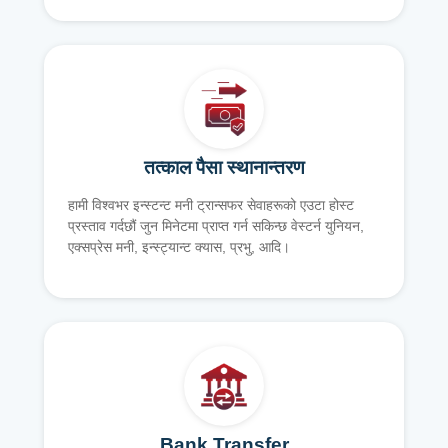
तत्काल पैसा स्थानान्तरण
हामी विश्वभर इन्स्टन्ट मनी ट्रान्सफर सेवाहरूको एउटा होस्ट
प्रस्ताव गर्दछौं जुन मिनेटमा प्राप्त गर्न सकिन्छ वेस्टर्न युनियन,
एक्सप्रेस मनी, इन्स्ट्यान्ट क्यास, प्रभु, आदि।
Bank Transfer