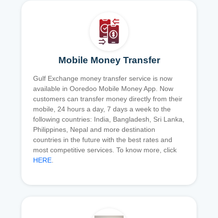
Mobile Money Transfer
Gulf Exchange money transfer service is now
available in Ooredoo Mobile Money App. Now
customers can transfer money directly from their
mobile, 24 hours a day, 7 days a week to the
following countries: India, Bangladesh, Sri Lanka,
Philippines, Nepal and more destination
countries in the future with the best rates and
most competitive services. To know more, click
HERE
.