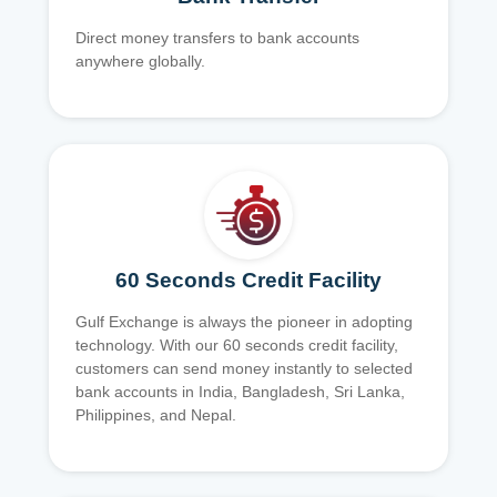
Direct money transfers to bank accounts
anywhere globally.
60 Seconds Credit Facility
Gulf Exchange is always the pioneer in adopting
technology. With our 60 seconds credit facility,
customers can send money instantly to selected
bank accounts in India, Bangladesh, Sri Lanka,
Philippines, and Nepal.