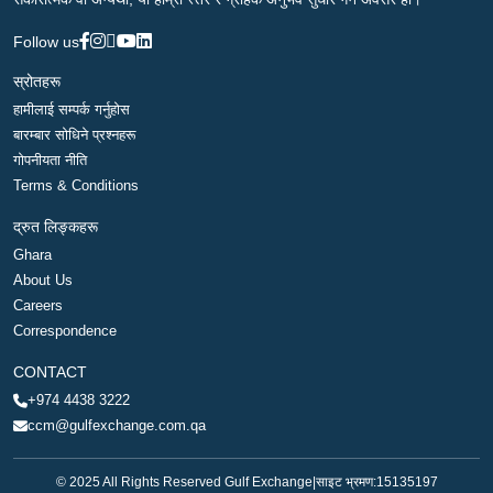
Follow us
स्रोतहरू
हामीलाई सम्पर्क गर्नुहोस
बारम्बार सोधिने प्रश्नहरू
गोपनीयता नीति
Terms & Conditions
द्रुत लिङ्कहरू
Ghara
About Us
Careers
Correspondence
CONTACT
+974 4438 3222
ccm@gulfexchange.com.qa
© 2025 All Rights Reserved Gulf Exchange
|
साइट भ्रमण:
15135197