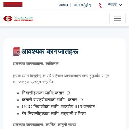
|
नेपाली
समर्थन
मद्दत गर्नुहोस्
आवश्यक कागजातहरू
आवश्यक कागजातहरू: व्यक्तिगत
कृपया ध्यान दिनुहोस् कि सबै पहिचान कागजातहरू मान्य हुनुपर्दछ र मूल
कागजातहरू प्रस्तुत गर्नुपर्नेछ:
निवासीहरूका लागि: कतार ID
कतारी रास्ट्रीयताको लागि : कतार ID
GCC निवासीको लागि: राष्ट्रीय ID र पसपोट
गैर-निवासीहरूका लागि: राहदानी र भिसा
आवश्यक कागजातहरू: कर्पोरेट, कानूनी संस्था