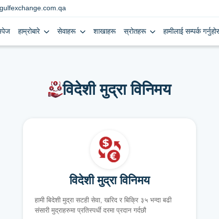
gulfexchange.com.qa
मपेज
हाम्रोबारे
सेवाहरू
शाखाहरू
स्रोतहरू
हामीलाई सम्पर्क गर्नुहोस
विदेशी मुद्रा विनिमय
विदेशी मुद्रा विनिमय
हामी बिदेशी मुद्रा सटही सेवा, खरिद र बिक्रि ३५ भन्दा बढी
संसारी मुद्राहरुमा प्रतिस्पर्धी दरमा प्रदान गर्दछौ