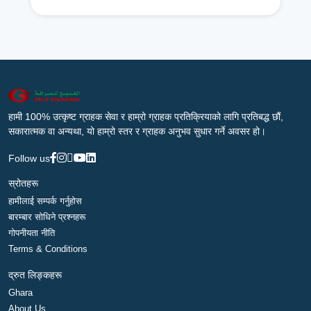
हामी 100% उत्कृष्ट ग्राहक सेवा र हाम्रो ग्राहक प्रतिक्रियाको लागि प्रतिबद्ध छौं,
सकारात्मक वा अन्यथा, यो हाम्रो स्तर र ग्राहक अनुभव सुधार गर्ने अवसर हो।
Follow us
स्रोतहरू
हामीलाई सम्पर्क गर्नुहोस
बारम्बार सोधिने प्रश्नहरू
गोपनीयता नीति
Terms & Conditions
द्रुत लिङ्कहरू
Ghara
About Us