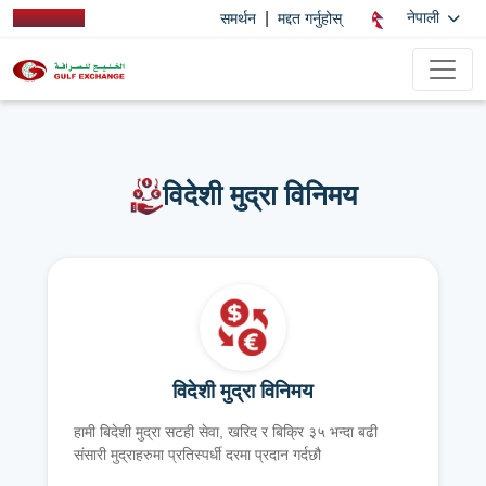
|
नेपाली
समर्थन
मद्दत गर्नुहोस्
विदेशी मुद्रा विनिमय
विदेशी मुद्रा विनिमय
हामी बिदेशी मुद्रा सटही सेवा, खरिद र बिक्रि ३५ भन्दा बढी
संसारी मुद्राहरुमा प्रतिस्पर्धी दरमा प्रदान गर्दछौ