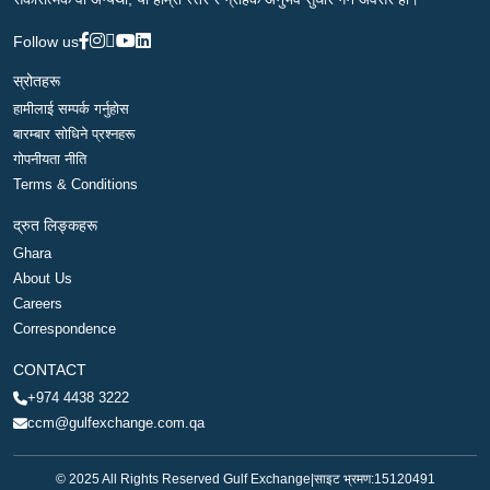
Follow us
स्रोतहरू
हामीलाई सम्पर्क गर्नुहोस
बारम्बार सोधिने प्रश्नहरू
गोपनीयता नीति
Terms & Conditions
द्रुत लिङ्कहरू
Ghara
About Us
Careers
Correspondence
CONTACT
+974 4438 3222
ccm@gulfexchange.com.qa
© 2025 All Rights Reserved Gulf Exchange
|
साइट भ्रमण:
15120491