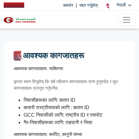
|
नेपाली
समर्थन
मद्दत गर्नुहोस्
आवश्यक कागजातहरू
आवश्यक कागजातहरू: व्यक्तिगत
कृपया ध्यान दिनुहोस् कि सबै पहिचान कागजातहरू मान्य हुनुपर्दछ र मूल
कागजातहरू प्रस्तुत गर्नुपर्नेछ:
निवासीहरूका लागि: कतार ID
कतारी रास्ट्रीयताको लागि : कतार ID
GCC निवासीको लागि: राष्ट्रीय ID र पसपोट
गैर-निवासीहरूका लागि: राहदानी र भिसा
आवश्यक कागजातहरू: कर्पोरेट, कानूनी संस्था