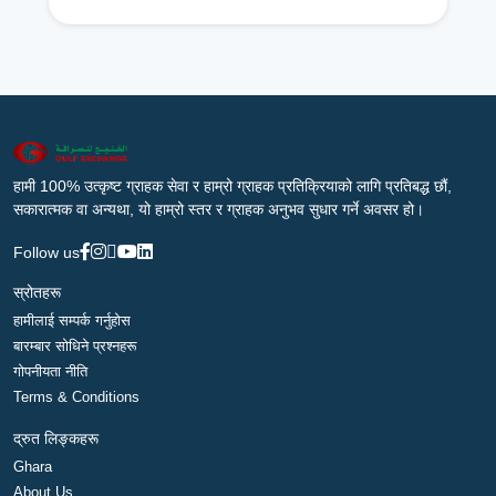
हामी 100% उत्कृष्ट ग्राहक सेवा र हाम्रो ग्राहक प्रतिक्रियाको लागि प्रतिबद्ध छौं,
सकारात्मक वा अन्यथा, यो हाम्रो स्तर र ग्राहक अनुभव सुधार गर्ने अवसर हो।
Follow us
स्रोतहरू
हामीलाई सम्पर्क गर्नुहोस
बारम्बार सोधिने प्रश्नहरू
गोपनीयता नीति
Terms & Conditions
द्रुत लिङ्कहरू
Ghara
About Us