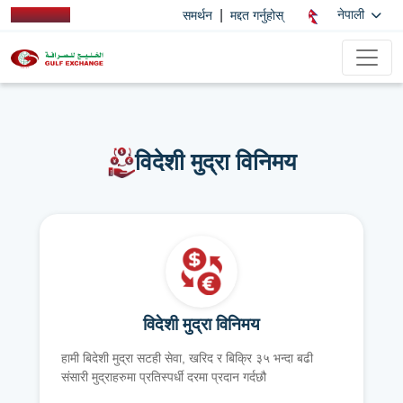
|
नेपाली
समर्थन
मद्दत गर्नुहोस्
विदेशी मुद्रा विनिमय
विदेशी मुद्रा विनिमय
हामी बिदेशी मुद्रा सटही सेवा, खरिद र बिक्रि ३५ भन्दा बढी
संसारी मुद्राहरुमा प्रतिस्पर्धी दरमा प्रदान गर्दछौ