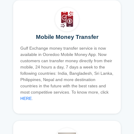
Mobile Money Transfer
Gulf Exchange money transfer service is now
available in Ooredoo Mobile Money App. Now
customers can transfer money directly from their
mobile, 24 hours a day, 7 days a week to the
following countries: India, Bangladesh, Sri Lanka,
Philippines, Nepal and more destination
countries in the future with the best rates and
most competitive services. To know more, click
HERE
.