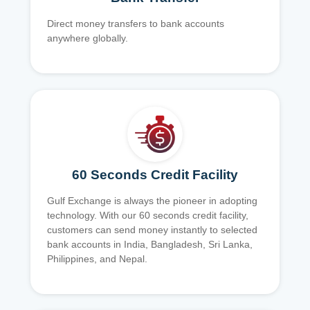
Direct money transfers to bank accounts
anywhere globally.
60 Seconds Credit Facility
Gulf Exchange is always the pioneer in adopting
technology. With our 60 seconds credit facility,
customers can send money instantly to selected
bank accounts in India, Bangladesh, Sri Lanka,
Philippines, and Nepal.