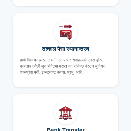
तत्काल पैसा स्थानान्तरण
हामी विश्वभर इन्स्टन्ट मनी ट्रान्सफर सेवाहरूको एउटा होस्ट
प्रस्ताव गर्दछौं जुन मिनेटमा प्राप्त गर्न सकिन्छ वेस्टर्न युनियन,
एक्सप्रेस मनी, इन्स्ट्यान्ट क्यास, प्रभु, आदि।
Bank Transfer