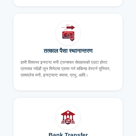
तत्काल पैसा स्थानान्तरण
हामी विश्वभर इन्स्टन्ट मनी ट्रान्सफर सेवाहरूको एउटा होस्ट
प्रस्ताव गर्दछौं जुन मिनेटमा प्राप्त गर्न सकिन्छ वेस्टर्न युनियन,
एक्सप्रेस मनी, इन्स्ट्यान्ट क्यास, प्रभु, आदि।
Bank Transfer