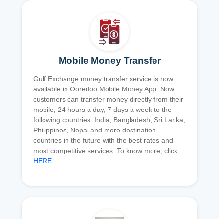
Mobile Money Transfer
Gulf Exchange money transfer service is now
available in Ooredoo Mobile Money App. Now
customers can transfer money directly from their
mobile, 24 hours a day, 7 days a week to the
following countries: India, Bangladesh, Sri Lanka,
Philippines, Nepal and more destination
countries in the future with the best rates and
most competitive services. To know more, click
HERE
.