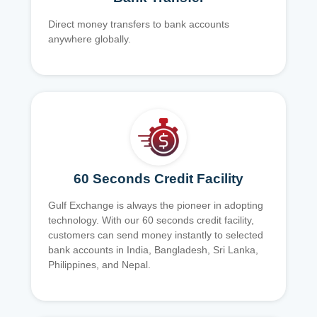
Direct money transfers to bank accounts
anywhere globally.
60 Seconds Credit Facility
Gulf Exchange is always the pioneer in adopting
technology. With our 60 seconds credit facility,
customers can send money instantly to selected
bank accounts in India, Bangladesh, Sri Lanka,
Philippines, and Nepal.