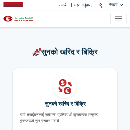
|
नेपाली
समर्थन
मद्दत गर्नुहोस्
सुनको खरिद र बिक्रि
सुनको खरिद र बिक्रि
हामी तपाईंहरुलाई सबैभन्दा प्रतिस्पर्धी मूल्यहरूमा उत्कृष्ट
गुनस्टरको सुन प्रदान गर्दछौं