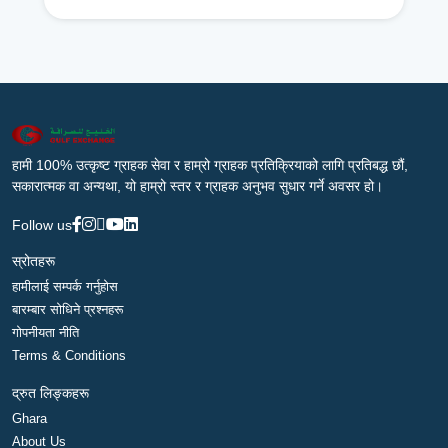
हामी 100% उत्कृष्ट ग्राहक सेवा र हाम्रो ग्राहक प्रतिक्रियाको लागि प्रतिबद्ध छौं,
सकारात्मक वा अन्यथा, यो हाम्रो स्तर र ग्राहक अनुभव सुधार गर्ने अवसर हो।
Follow us
स्रोतहरू
हामीलाई सम्पर्क गर्नुहोस
बारम्बार सोधिने प्रश्नहरू
गोपनीयता नीति
Terms & Conditions
द्रुत लिङ्कहरू
Ghara
About Us