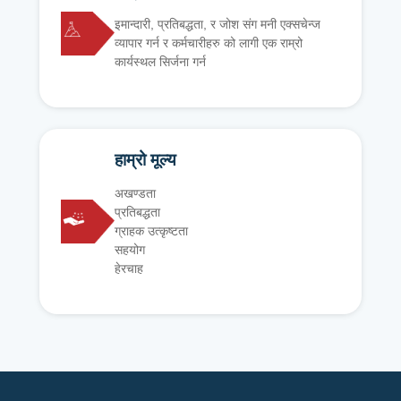
इमान्दारी, प्रतिबद्धता, र जोश संग मनी एक्सचेन्ज
व्यापार गर्न र कर्मचारीहरु को लागी एक राम्रो
कार्यस्थल सिर्जना गर्न
हाम्रो मूल्य
अखण्डता
प्रतिबद्धता
ग्राहक उत्कृष्टता
सहयोग
हेरचाह