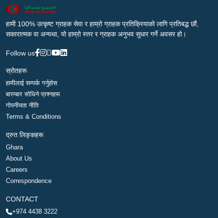
हामी 100% उत्कृष्ट ग्राहक सेवा र हाम्रो ग्राहक प्रतिक्रियाको लागि प्रतिबद्ध छौं,
सकारात्मक वा अन्यथा, यो हाम्रो स्तर र ग्राहक अनुभव सुधार गर्ने अवसर हो।
Follow us
स्रोतहरू
हामीलाई सम्पर्क गर्नुहोस
बारम्बार सोधिने प्रश्नहरू
गोपनीयता नीति
Terms & Conditions
द्रुत लिङ्कहरू
Ghara
About Us
Careers
Correspondence
CONTACT
+974 4438 3222