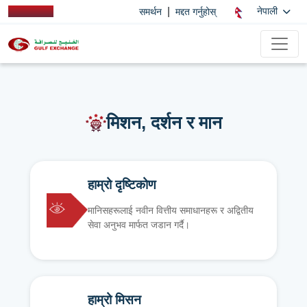
|
नेपाली
समर्थन
मद्दत गर्नुहोस्
मिशन, दर्शन र मान
हाम्रो दृष्टिकोण
मानिसहरूलाई नवीन वित्तीय समाधानहरू र अद्वितीय
सेवा अनुभव मार्फत जडान गर्दै।
हाम्रो मिसन