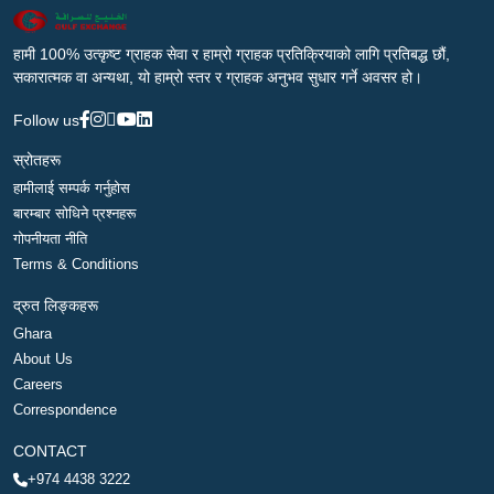
हामी 100% उत्कृष्ट ग्राहक सेवा र हाम्रो ग्राहक प्रतिक्रियाको लागि प्रतिबद्ध छौं,
सकारात्मक वा अन्यथा, यो हाम्रो स्तर र ग्राहक अनुभव सुधार गर्ने अवसर हो।
Follow us
स्रोतहरू
हामीलाई सम्पर्क गर्नुहोस
बारम्बार सोधिने प्रश्नहरू
गोपनीयता नीति
Terms & Conditions
द्रुत लिङ्कहरू
Ghara
About Us
Careers
Correspondence
CONTACT
+974 4438 3222