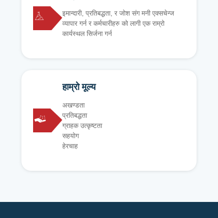
इमान्दारी, प्रतिबद्धता, र जोश संग मनी एक्सचेन्ज
व्यापार गर्न र कर्मचारीहरु को लागी एक राम्रो
कार्यस्थल सिर्जना गर्न
हाम्रो मूल्य
अखण्डता
प्रतिबद्धता
ग्राहक उत्कृष्टता
सहयोग
हेरचाह