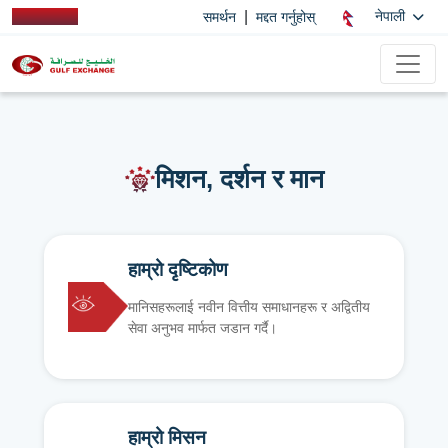
|
नेपाली
समर्थन
मद्दत गर्नुहोस्
मिशन, दर्शन र मान
हाम्रो दृष्टिकोण
मानिसहरूलाई नवीन वित्तीय समाधानहरू र अद्वितीय
सेवा अनुभव मार्फत जडान गर्दै।
हाम्रो मिसन