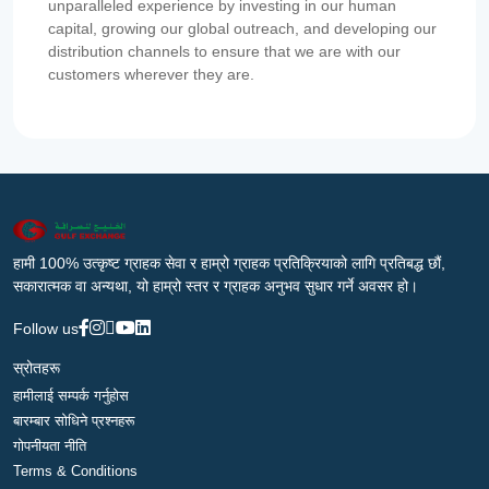
unparalleled experience by investing in our human
capital, growing our global outreach, and developing our
distribution channels to ensure that we are with our
customers wherever they are.
हामी 100% उत्कृष्ट ग्राहक सेवा र हाम्रो ग्राहक प्रतिक्रियाको लागि प्रतिबद्ध छौं,
सकारात्मक वा अन्यथा, यो हाम्रो स्तर र ग्राहक अनुभव सुधार गर्ने अवसर हो।
Follow us
स्रोतहरू
हामीलाई सम्पर्क गर्नुहोस
बारम्बार सोधिने प्रश्नहरू
गोपनीयता नीति
Terms & Conditions