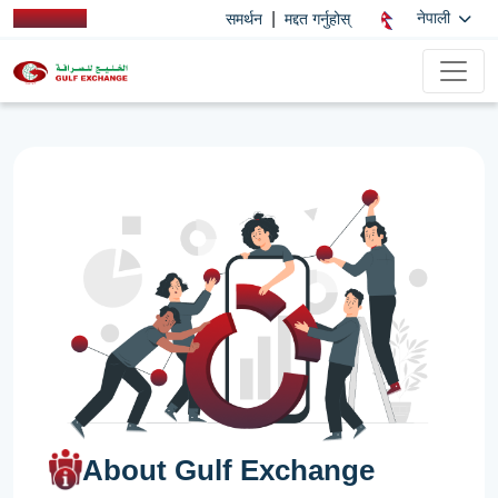
|
नेपाली
समर्थन
मद्दत गर्नुहोस्
About Gulf Exchange