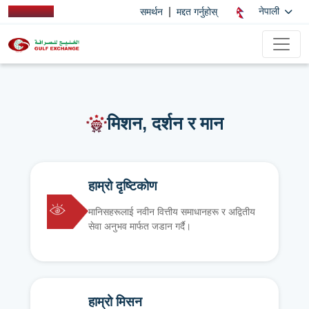
|
नेपाली
समर्थन
मद्दत गर्नुहोस्
मिशन, दर्शन र मान
हाम्रो दृष्टिकोण
मानिसहरूलाई नवीन वित्तीय समाधानहरू र अद्वितीय
सेवा अनुभव मार्फत जडान गर्दै।
हाम्रो मिसन