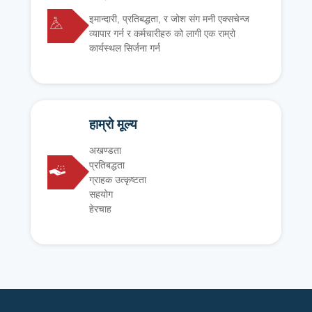
इमान्दारी, प्रतिबद्धता, र जोश संग मनी एक्सचेन्ज
व्यापार गर्न र कर्मचारीहरु को लागी एक राम्रो
कार्यस्थल सिर्जना गर्न
हाम्रो मूल्य
अखण्डता
प्रतिबद्धता
ग्राहक उत्कृष्टता
सहयोग
हेरचाह