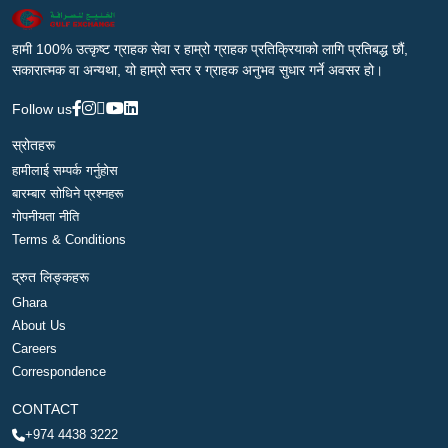
हामी 100% उत्कृष्ट ग्राहक सेवा र हाम्रो ग्राहक प्रतिक्रियाको लागि प्रतिबद्ध छौं,
सकारात्मक वा अन्यथा, यो हाम्रो स्तर र ग्राहक अनुभव सुधार गर्ने अवसर हो।
Follow us
स्रोतहरू
हामीलाई सम्पर्क गर्नुहोस
बारम्बार सोधिने प्रश्नहरू
गोपनीयता नीति
Terms & Conditions
द्रुत लिङ्कहरू
Ghara
About Us
Careers
Correspondence
CONTACT
+974 4438 3222