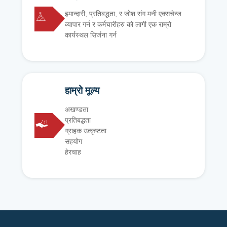
इमान्दारी, प्रतिबद्धता, र जोश संग मनी एक्सचेन्ज
व्यापार गर्न र कर्मचारीहरु को लागी एक राम्रो
कार्यस्थल सिर्जना गर्न
हाम्रो मूल्य
अखण्डता
प्रतिबद्धता
ग्राहक उत्कृष्टता
सहयोग
हेरचाह