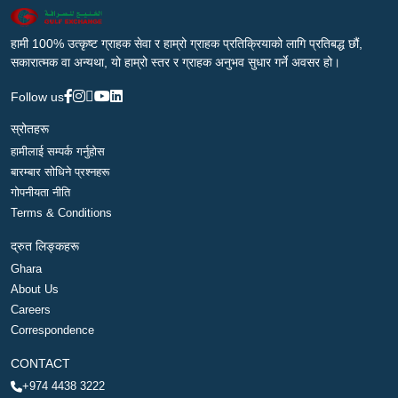
हामी 100% उत्कृष्ट ग्राहक सेवा र हाम्रो ग्राहक प्रतिक्रियाको लागि प्रतिबद्ध छौं,
सकारात्मक वा अन्यथा, यो हाम्रो स्तर र ग्राहक अनुभव सुधार गर्ने अवसर हो।
Follow us
स्रोतहरू
हामीलाई सम्पर्क गर्नुहोस
बारम्बार सोधिने प्रश्नहरू
गोपनीयता नीति
Terms & Conditions
द्रुत लिङ्कहरू
Ghara
About Us
Careers
Correspondence
CONTACT
+974 4438 3222