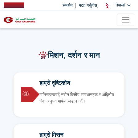
|
नेपाली
समर्थन
मद्दत गर्नुहोस्
मिशन, दर्शन र मान
हाम्रो दृष्टिकोण
मानिसहरूलाई नवीन वित्तीय समाधानहरू र अद्वितीय
सेवा अनुभव मार्फत जडान गर्दै।
हाम्रो मिसन