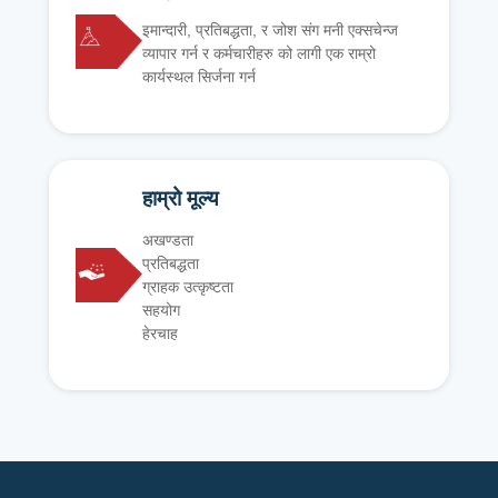
इमान्दारी, प्रतिबद्धता, र जोश संग मनी एक्सचेन्ज
व्यापार गर्न र कर्मचारीहरु को लागी एक राम्रो
कार्यस्थल सिर्जना गर्न
हाम्रो मूल्य
अखण्डता
प्रतिबद्धता
ग्राहक उत्कृष्टता
सहयोग
हेरचाह