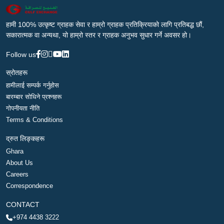
हामी 100% उत्कृष्ट ग्राहक सेवा र हाम्रो ग्राहक प्रतिक्रियाको लागि प्रतिबद्ध छौं,
सकारात्मक वा अन्यथा, यो हाम्रो स्तर र ग्राहक अनुभव सुधार गर्ने अवसर हो।
Follow us
स्रोतहरू
हामीलाई सम्पर्क गर्नुहोस
बारम्बार सोधिने प्रश्नहरू
गोपनीयता नीति
Terms & Conditions
द्रुत लिङ्कहरू
Ghara
About Us
Careers
Correspondence
CONTACT
+974 4438 3222