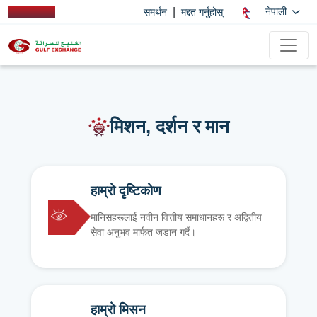
|
नेपाली
समर्थन
मद्दत गर्नुहोस्
मिशन, दर्शन र मान
हाम्रो दृष्टिकोण
मानिसहरूलाई नवीन वित्तीय समाधानहरू र अद्वितीय
सेवा अनुभव मार्फत जडान गर्दै।
हाम्रो मिसन