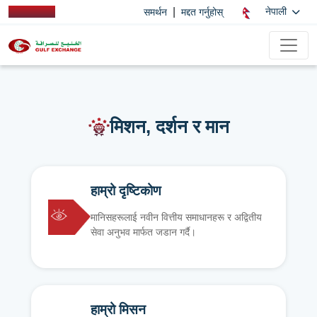
|
नेपाली
समर्थन
मद्दत गर्नुहोस्
मिशन, दर्शन र मान
हाम्रो दृष्टिकोण
मानिसहरूलाई नवीन वित्तीय समाधानहरू र अद्वितीय
सेवा अनुभव मार्फत जडान गर्दै।
हाम्रो मिसन