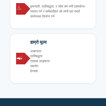
इमान्दारी, प्रतिबद्धता, र जोश संग मनी एक्सचेन्ज
व्यापार गर्न र कर्मचारीहरु को लागी एक राम्रो
कार्यस्थल सिर्जना गर्न
हाम्रो मूल्य
अखण्डता
प्रतिबद्धता
ग्राहक उत्कृष्टता
सहयोग
हेरचाह