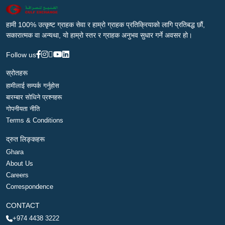
हामी 100% उत्कृष्ट ग्राहक सेवा र हाम्रो ग्राहक प्रतिक्रियाको लागि प्रतिबद्ध छौं,
सकारात्मक वा अन्यथा, यो हाम्रो स्तर र ग्राहक अनुभव सुधार गर्ने अवसर हो।
Follow us
स्रोतहरू
हामीलाई सम्पर्क गर्नुहोस
बारम्बार सोधिने प्रश्नहरू
गोपनीयता नीति
Terms & Conditions
द्रुत लिङ्कहरू
Ghara
About Us
Careers
Correspondence
CONTACT
+974 4438 3222