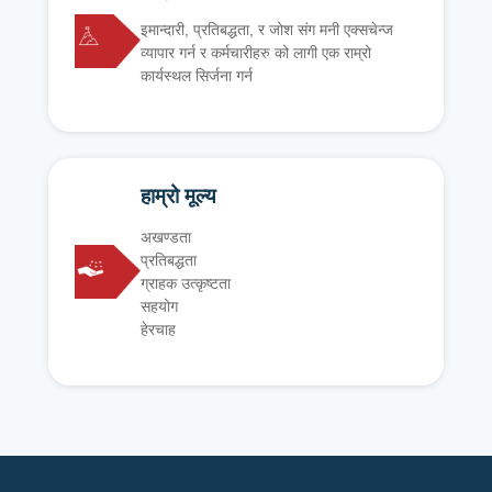
इमान्दारी, प्रतिबद्धता, र जोश संग मनी एक्सचेन्ज
व्यापार गर्न र कर्मचारीहरु को लागी एक राम्रो
कार्यस्थल सिर्जना गर्न
हाम्रो मूल्य
अखण्डता
प्रतिबद्धता
ग्राहक उत्कृष्टता
सहयोग
हेरचाह