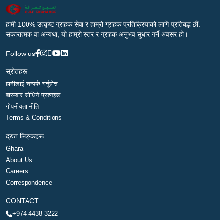
हामी 100% उत्कृष्ट ग्राहक सेवा र हाम्रो ग्राहक प्रतिक्रियाको लागि प्रतिबद्ध छौं,
सकारात्मक वा अन्यथा, यो हाम्रो स्तर र ग्राहक अनुभव सुधार गर्ने अवसर हो।
Follow us
स्रोतहरू
हामीलाई सम्पर्क गर्नुहोस
बारम्बार सोधिने प्रश्नहरू
गोपनीयता नीति
Terms & Conditions
द्रुत लिङ्कहरू
Ghara
About Us
Careers
Correspondence
CONTACT
+974 4438 3222