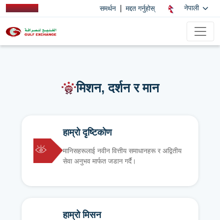
|
नेपाली
समर्थन
मद्दत गर्नुहोस्
मिशन, दर्शन र मान
हाम्रो दृष्टिकोण
मानिसहरूलाई नवीन वित्तीय समाधानहरू र अद्वितीय
सेवा अनुभव मार्फत जडान गर्दै।
हाम्रो मिसन