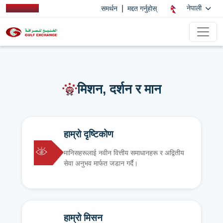
|
नेपाली
समर्थन
मद्दत गर्नुहोस्
मिशन, दर्शन र मान
हाम्रो दृष्टिकोण
मानिसहरूलाई नवीन वित्तीय समाधानहरू र अद्वितीय
सेवा अनुभव मार्फत जडान गर्दै।
हाम्रो मिसन