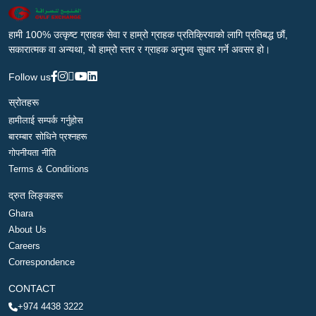
हामी 100% उत्कृष्ट ग्राहक सेवा र हाम्रो ग्राहक प्रतिक्रियाको लागि प्रतिबद्ध छौं,
सकारात्मक वा अन्यथा, यो हाम्रो स्तर र ग्राहक अनुभव सुधार गर्ने अवसर हो।
Follow us
स्रोतहरू
हामीलाई सम्पर्क गर्नुहोस
बारम्बार सोधिने प्रश्नहरू
गोपनीयता नीति
Terms & Conditions
द्रुत लिङ्कहरू
Ghara
About Us
Careers
Correspondence
CONTACT
+974 4438 3222