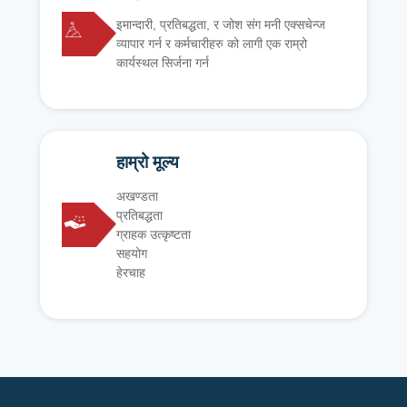
इमान्दारी, प्रतिबद्धता, र जोश संग मनी एक्सचेन्ज
व्यापार गर्न र कर्मचारीहरु को लागी एक राम्रो
कार्यस्थल सिर्जना गर्न
हाम्रो मूल्य
अखण्डता
प्रतिबद्धता
ग्राहक उत्कृष्टता
सहयोग
हेरचाह