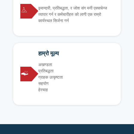
इमान्दारी, प्रतिबद्धता, र जोश संग मनी एक्सचेन्ज
व्यापार गर्न र कर्मचारीहरु को लागी एक राम्रो
कार्यस्थल सिर्जना गर्न
हाम्रो मूल्य
अखण्डता
प्रतिबद्धता
ग्राहक उत्कृष्टता
सहयोग
हेरचाह