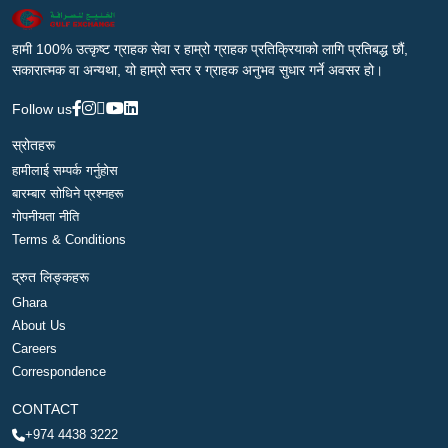
हामी 100% उत्कृष्ट ग्राहक सेवा र हाम्रो ग्राहक प्रतिक्रियाको लागि प्रतिबद्ध छौं,
सकारात्मक वा अन्यथा, यो हाम्रो स्तर र ग्राहक अनुभव सुधार गर्ने अवसर हो।
Follow us
स्रोतहरू
हामीलाई सम्पर्क गर्नुहोस
बारम्बार सोधिने प्रश्नहरू
गोपनीयता नीति
Terms & Conditions
द्रुत लिङ्कहरू
Ghara
About Us
Careers
Correspondence
CONTACT
+974 4438 3222