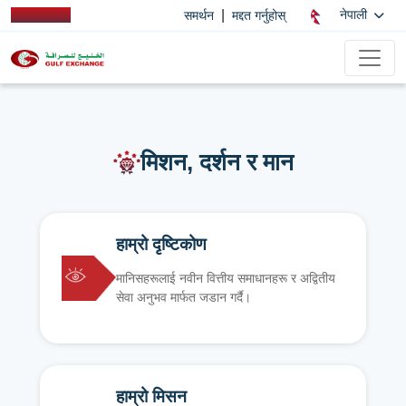
|
नेपाली
समर्थन
मद्दत गर्नुहोस्
मिशन, दर्शन र मान
हाम्रो दृष्टिकोण
मानिसहरूलाई नवीन वित्तीय समाधानहरू र अद्वितीय
सेवा अनुभव मार्फत जडान गर्दै।
हाम्रो मिसन