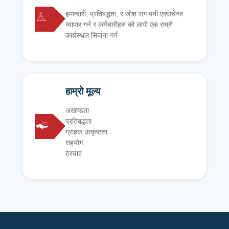
इमान्दारी, प्रतिबद्धता, र जोश संग मनी एक्सचेन्ज
व्यापार गर्न र कर्मचारीहरु को लागी एक राम्रो
कार्यस्थल सिर्जना गर्न
हाम्रो मूल्य
अखण्डता
प्रतिबद्धता
ग्राहक उत्कृष्टता
सहयोग
हेरचाह