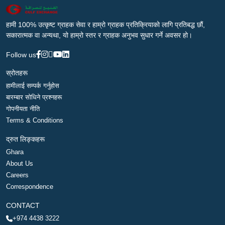
हामी 100% उत्कृष्ट ग्राहक सेवा र हाम्रो ग्राहक प्रतिक्रियाको लागि प्रतिबद्ध छौं,
सकारात्मक वा अन्यथा, यो हाम्रो स्तर र ग्राहक अनुभव सुधार गर्ने अवसर हो।
Follow us
स्रोतहरू
हामीलाई सम्पर्क गर्नुहोस
बारम्बार सोधिने प्रश्नहरू
गोपनीयता नीति
Terms & Conditions
द्रुत लिङ्कहरू
Ghara
About Us
Careers
Correspondence
CONTACT
+974 4438 3222