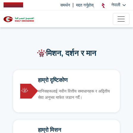
|
नेपाली
समर्थन
मद्दत गर्नुहोस्
मिशन, दर्शन र मान
हाम्रो दृष्टिकोण
मानिसहरूलाई नवीन वित्तीय समाधानहरू र अद्वितीय
सेवा अनुभव मार्फत जडान गर्दै।
हाम्रो मिसन