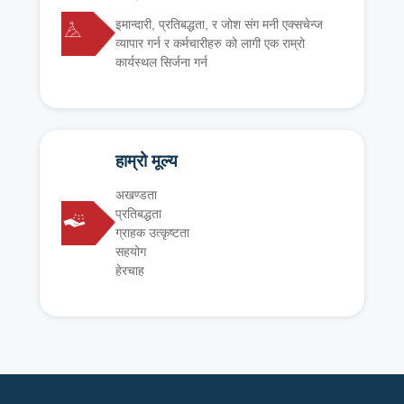
इमान्दारी, प्रतिबद्धता, र जोश संग मनी एक्सचेन्ज
व्यापार गर्न र कर्मचारीहरु को लागी एक राम्रो
कार्यस्थल सिर्जना गर्न
हाम्रो मूल्य
अखण्डता
प्रतिबद्धता
ग्राहक उत्कृष्टता
सहयोग
हेरचाह