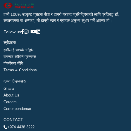
हामी 100% उत्कृष्ट ग्राहक सेवा र हाम्रो ग्राहक प्रतिक्रियाको लागि प्रतिबद्ध छौं,
सकारात्मक वा अन्यथा, यो हाम्रो स्तर र ग्राहक अनुभव सुधार गर्ने अवसर हो।
Follow us
स्रोतहरू
हामीलाई सम्पर्क गर्नुहोस
बारम्बार सोधिने प्रश्नहरू
गोपनीयता नीति
Terms & Conditions
द्रुत लिङ्कहरू
Ghara
About Us
Careers
Correspondence
CONTACT
+974 4438 3222