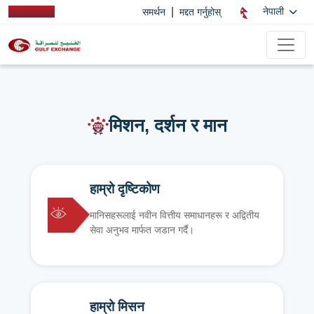
|
नेपाली
समर्थन
मद्दत गर्नुहोस्
मिशन, दर्शन र मान
हाम्रो दृष्टिकोण
मानिसहरूलाई नवीन वित्तीय समाधानहरू र अद्वितीय
सेवा अनुभव मार्फत जडान गर्दै।
हाम्रो मिसन