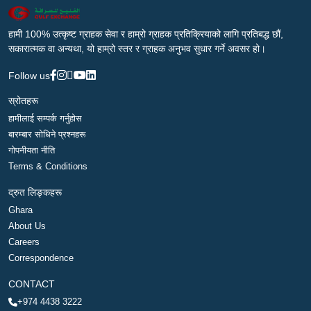
हामी 100% उत्कृष्ट ग्राहक सेवा र हाम्रो ग्राहक प्रतिक्रियाको लागि प्रतिबद्ध छौं,
सकारात्मक वा अन्यथा, यो हाम्रो स्तर र ग्राहक अनुभव सुधार गर्ने अवसर हो।
Follow us
स्रोतहरू
हामीलाई सम्पर्क गर्नुहोस
बारम्बार सोधिने प्रश्नहरू
गोपनीयता नीति
Terms & Conditions
द्रुत लिङ्कहरू
Ghara
About Us
Careers
Correspondence
CONTACT
+974 4438 3222