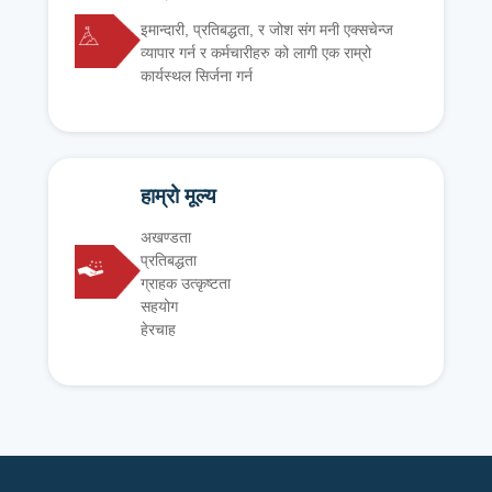
इमान्दारी, प्रतिबद्धता, र जोश संग मनी एक्सचेन्ज
व्यापार गर्न र कर्मचारीहरु को लागी एक राम्रो
कार्यस्थल सिर्जना गर्न
हाम्रो मूल्य
अखण्डता
प्रतिबद्धता
ग्राहक उत्कृष्टता
सहयोग
हेरचाह