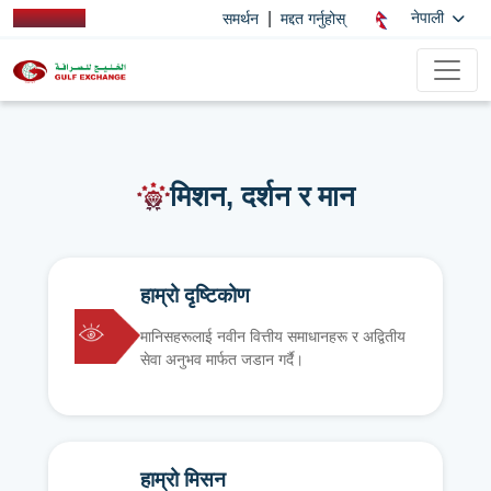
|
नेपाली
समर्थन
मद्दत गर्नुहोस्
मिशन, दर्शन र मान
हाम्रो दृष्टिकोण
मानिसहरूलाई नवीन वित्तीय समाधानहरू र अद्वितीय
सेवा अनुभव मार्फत जडान गर्दै।
हाम्रो मिसन