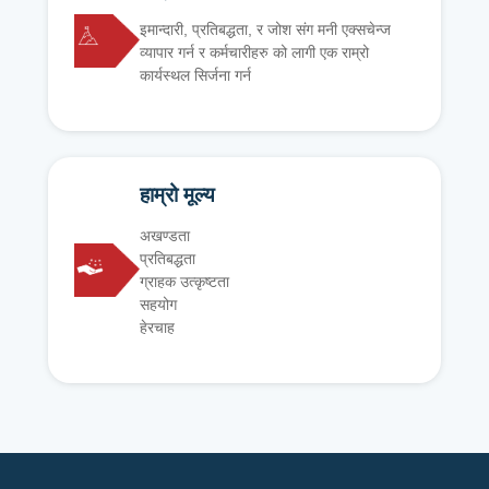
इमान्दारी, प्रतिबद्धता, र जोश संग मनी एक्सचेन्ज
व्यापार गर्न र कर्मचारीहरु को लागी एक राम्रो
कार्यस्थल सिर्जना गर्न
हाम्रो मूल्य
अखण्डता
प्रतिबद्धता
ग्राहक उत्कृष्टता
सहयोग
हेरचाह