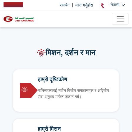
|
नेपाली
समर्थन
मद्दत गर्नुहोस्
मिशन, दर्शन र मान
हाम्रो दृष्टिकोण
मानिसहरूलाई नवीन वित्तीय समाधानहरू र अद्वितीय
सेवा अनुभव मार्फत जडान गर्दै।
हाम्रो मिसन