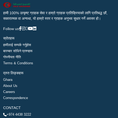
हामी 100% उत्कृष्ट ग्राहक सेवा र हाम्रो ग्राहक प्रतिक्रियाको लागि प्रतिबद्ध छौं,
सकारात्मक वा अन्यथा, यो हाम्रो स्तर र ग्राहक अनुभव सुधार गर्ने अवसर हो।
Follow us
स्रोतहरू
हामीलाई सम्पर्क गर्नुहोस
बारम्बार सोधिने प्रश्नहरू
गोपनीयता नीति
Terms & Conditions
द्रुत लिङ्कहरू
Ghara
About Us
Careers
Correspondence
CONTACT
+974 4438 3222