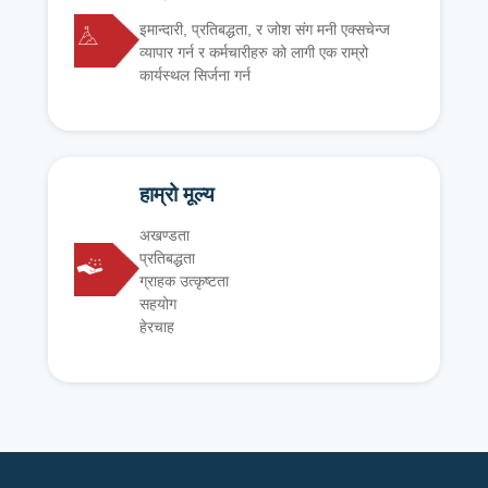
इमान्दारी, प्रतिबद्धता, र जोश संग मनी एक्सचेन्ज
व्यापार गर्न र कर्मचारीहरु को लागी एक राम्रो
कार्यस्थल सिर्जना गर्न
हाम्रो मूल्य
अखण्डता
प्रतिबद्धता
ग्राहक उत्कृष्टता
सहयोग
हेरचाह