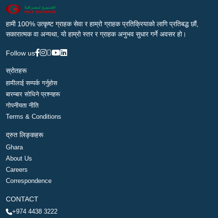
हामी 100% उत्कृष्ट ग्राहक सेवा र हाम्रो ग्राहक प्रतिक्रियाको लागि प्रतिबद्ध छौं,
सकारात्मक वा अन्यथा, यो हाम्रो स्तर र ग्राहक अनुभव सुधार गर्ने अवसर हो।
Follow us
स्रोतहरू
हामीलाई सम्पर्क गर्नुहोस
बारम्बार सोधिने प्रश्नहरू
गोपनीयता नीति
Terms & Conditions
द्रुत लिङ्कहरू
Ghara
About Us
Careers
Correspondence
CONTACT
+974 4438 3222