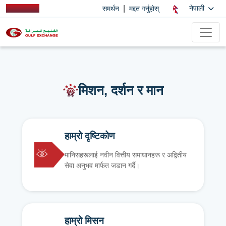
|
नेपाली
समर्थन
मद्दत गर्नुहोस्
मिशन, दर्शन र मान
हाम्रो दृष्टिकोण
मानिसहरूलाई नवीन वित्तीय समाधानहरू र अद्वितीय
सेवा अनुभव मार्फत जडान गर्दै।
हाम्रो मिसन