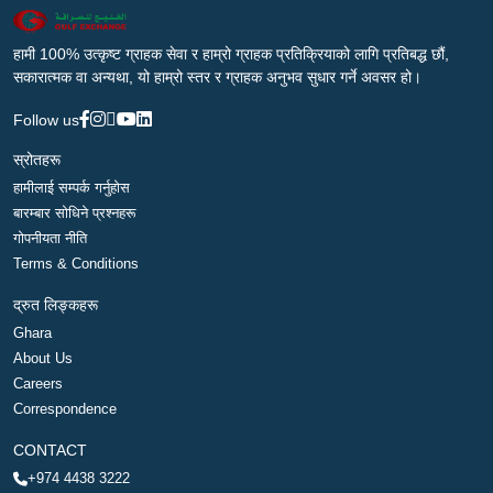
हामी 100% उत्कृष्ट ग्राहक सेवा र हाम्रो ग्राहक प्रतिक्रियाको लागि प्रतिबद्ध छौं,
सकारात्मक वा अन्यथा, यो हाम्रो स्तर र ग्राहक अनुभव सुधार गर्ने अवसर हो।
Follow us
स्रोतहरू
हामीलाई सम्पर्क गर्नुहोस
बारम्बार सोधिने प्रश्नहरू
गोपनीयता नीति
Terms & Conditions
द्रुत लिङ्कहरू
Ghara
About Us
Careers
Correspondence
CONTACT
+974 4438 3222