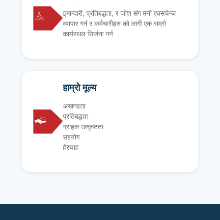
इमान्दारी, प्रतिबद्धता, र जोश संग मनी एक्सचेन्ज
व्यापार गर्न र कर्मचारीहरु को लागी एक राम्रो
कार्यस्थल सिर्जना गर्न
हाम्रो मूल्य
अखण्डता
प्रतिबद्धता
ग्राहक उत्कृष्टता
सहयोग
हेरचाह