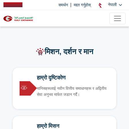
|
नेपाली
समर्थन
मद्दत गर्नुहोस्
मिशन, दर्शन र मान
हाम्रो दृष्टिकोण
मानिसहरूलाई नवीन वित्तीय समाधानहरू र अद्वितीय
सेवा अनुभव मार्फत जडान गर्दै।
हाम्रो मिसन