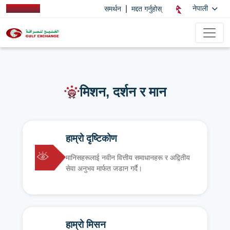
|
नेपाली
समर्थन
मद्दत गर्नुहोस्
मिशन, दर्शन र मान
हाम्रो दृष्टिकोण
मानिसहरूलाई नवीन वित्तीय समाधानहरू र अद्वितीय
सेवा अनुभव मार्फत जडान गर्दै।
हाम्रो मिसन