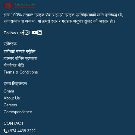
हामी 100% उत्कृष्ट ग्राहक सेवा र हाम्रो ग्राहक प्रतिक्रियाको लागि प्रतिबद्ध छौं,
सकारात्मक वा अन्यथा, यो हाम्रो स्तर र ग्राहक अनुभव सुधार गर्ने अवसर हो।
Follow us
स्रोतहरू
हामीलाई सम्पर्क गर्नुहोस
बारम्बार सोधिने प्रश्नहरू
गोपनीयता नीति
Terms & Conditions
द्रुत लिङ्कहरू
Ghara
About Us
Careers
Correspondence
CONTACT
+974 4438 3222