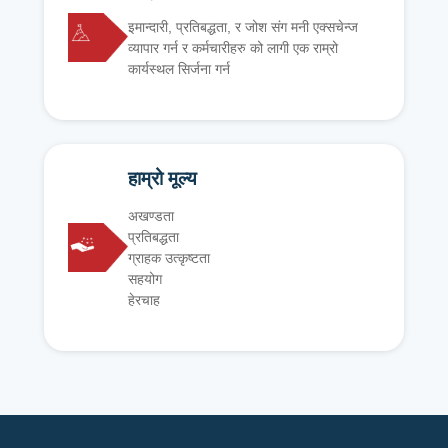
इमान्दारी, प्रतिबद्धता, र जोश संग मनी एक्सचेन्ज
व्यापार गर्न र कर्मचारीहरु को लागी एक राम्रो
कार्यस्थल सिर्जना गर्न
हाम्रो मूल्य
अखण्डता
प्रतिबद्धता
ग्राहक उत्कृष्टता
सहयोग
हेरचाह