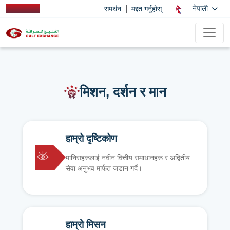
|
नेपाली
समर्थन
मद्दत गर्नुहोस्
मिशन, दर्शन र मान
हाम्रो दृष्टिकोण
मानिसहरूलाई नवीन वित्तीय समाधानहरू र अद्वितीय
सेवा अनुभव मार्फत जडान गर्दै।
हाम्रो मिसन