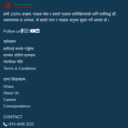
हामी 100% उत्कृष्ट ग्राहक सेवा र हाम्रो ग्राहक प्रतिक्रियाको लागि प्रतिबद्ध छौं,
सकारात्मक वा अन्यथा, यो हाम्रो स्तर र ग्राहक अनुभव सुधार गर्ने अवसर हो।
Follow us
स्रोतहरू
हामीलाई सम्पर्क गर्नुहोस
बारम्बार सोधिने प्रश्नहरू
गोपनीयता नीति
Terms & Conditions
द्रुत लिङ्कहरू
Ghara
About Us
Careers
Correspondence
CONTACT
+974 4438 3222