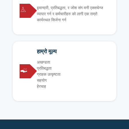
इमान्दारी, प्रतिबद्धता, र जोश संग मनी एक्सचेन्ज
व्यापार गर्न र कर्मचारीहरु को लागी एक राम्रो
कार्यस्थल सिर्जना गर्न
हाम्रो मूल्य
अखण्डता
प्रतिबद्धता
ग्राहक उत्कृष्टता
सहयोग
हेरचाह