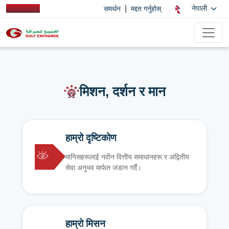
|
नेपाली
समर्थन
मद्दत गर्नुहोस्
मिशन, दर्शन र मान
हाम्रो दृष्टिकोण
मानिसहरूलाई नवीन वित्तीय समाधानहरू र अद्वितीय
सेवा अनुभव मार्फत जडान गर्दै।
हाम्रो मिसन