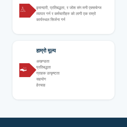
इमान्दारी, प्रतिबद्धता, र जोश संग मनी एक्सचेन्ज
व्यापार गर्न र कर्मचारीहरु को लागी एक राम्रो
कार्यस्थल सिर्जना गर्न
हाम्रो मूल्य
अखण्डता
प्रतिबद्धता
ग्राहक उत्कृष्टता
सहयोग
हेरचाह