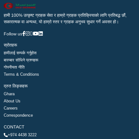
हामी 100% उत्कृष्ट ग्राहक सेवा र हाम्रो ग्राहक प्रतिक्रियाको लागि प्रतिबद्ध छौं,
सकारात्मक वा अन्यथा, यो हाम्रो स्तर र ग्राहक अनुभव सुधार गर्ने अवसर हो।
Follow us
स्रोतहरू
हामीलाई सम्पर्क गर्नुहोस
बारम्बार सोधिने प्रश्नहरू
गोपनीयता नीति
Terms & Conditions
द्रुत लिङ्कहरू
Ghara
About Us
Careers
Correspondence
CONTACT
+974 4438 3222