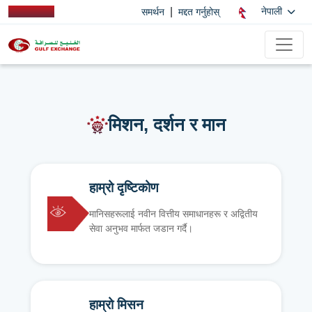
|
नेपाली
समर्थन
मद्दत गर्नुहोस्
मिशन, दर्शन र मान
हाम्रो दृष्टिकोण
मानिसहरूलाई नवीन वित्तीय समाधानहरू र अद्वितीय
सेवा अनुभव मार्फत जडान गर्दै।
हाम्रो मिसन