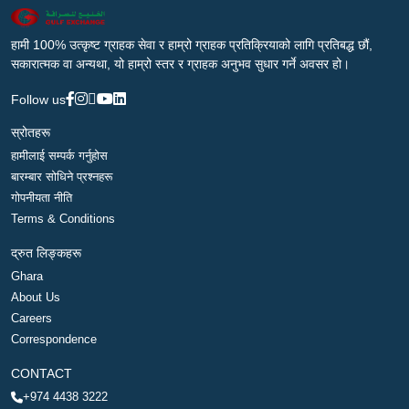
हामी 100% उत्कृष्ट ग्राहक सेवा र हाम्रो ग्राहक प्रतिक्रियाको लागि प्रतिबद्ध छौं,
सकारात्मक वा अन्यथा, यो हाम्रो स्तर र ग्राहक अनुभव सुधार गर्ने अवसर हो।
Follow us
स्रोतहरू
हामीलाई सम्पर्क गर्नुहोस
बारम्बार सोधिने प्रश्नहरू
गोपनीयता नीति
Terms & Conditions
द्रुत लिङ्कहरू
Ghara
About Us
Careers
Correspondence
CONTACT
+974 4438 3222