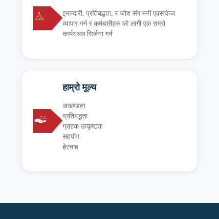
इमान्दारी, प्रतिबद्धता, र जोश संग मनी एक्सचेन्ज
व्यापार गर्न र कर्मचारीहरु को लागी एक राम्रो
कार्यस्थल सिर्जना गर्न
हाम्रो मूल्य
अखण्डता
प्रतिबद्धता
ग्राहक उत्कृष्टता
सहयोग
हेरचाह