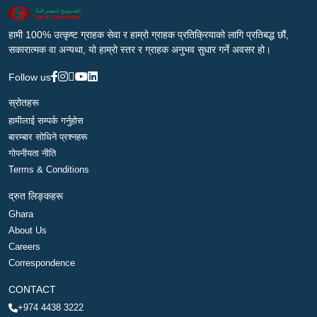
हामी 100% उत्कृष्ट ग्राहक सेवा र हाम्रो ग्राहक प्रतिक्रियाको लागि प्रतिबद्ध छौं,
सकारात्मक वा अन्यथा, यो हाम्रो स्तर र ग्राहक अनुभव सुधार गर्ने अवसर हो।
Follow us
स्रोतहरू
हामीलाई सम्पर्क गर्नुहोस
बारम्बार सोधिने प्रश्नहरू
गोपनीयता नीति
Terms & Conditions
द्रुत लिङ्कहरू
Ghara
About Us
Careers
Correspondence
CONTACT
+974 4438 3222