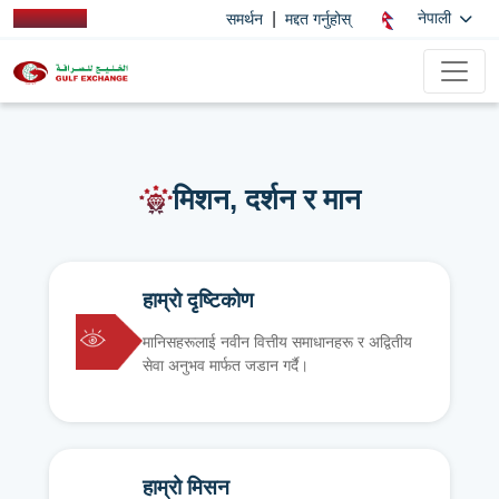
|
नेपाली
समर्थन
मद्दत गर्नुहोस्
मिशन, दर्शन र मान
हाम्रो दृष्टिकोण
मानिसहरूलाई नवीन वित्तीय समाधानहरू र अद्वितीय
सेवा अनुभव मार्फत जडान गर्दै।
हाम्रो मिसन