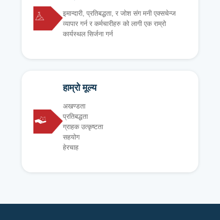
इमान्दारी, प्रतिबद्धता, र जोश संग मनी एक्सचेन्ज
व्यापार गर्न र कर्मचारीहरु को लागी एक राम्रो
कार्यस्थल सिर्जना गर्न
हाम्रो मूल्य
अखण्डता
प्रतिबद्धता
ग्राहक उत्कृष्टता
सहयोग
हेरचाह