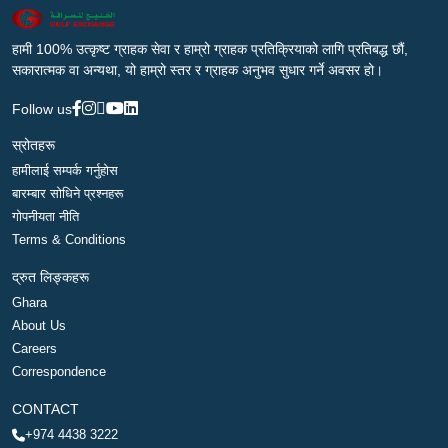
हामी 100% उत्कृष्ट ग्राहक सेवा र हाम्रो ग्राहक प्रतिक्रियाको लागि प्रतिबद्ध छौं,
सकारात्मक वा अन्यथा, यो हाम्रो स्तर र ग्राहक अनुभव सुधार गर्ने अवसर हो।
Follow us
स्रोतहरू
हामीलाई सम्पर्क गर्नुहोस
बारम्बार सोधिने प्रश्नहरू
गोपनीयता नीति
Terms & Conditions
द्रुत लिङ्कहरू
Ghara
About Us
Careers
Correspondence
CONTACT
+974 4438 3222