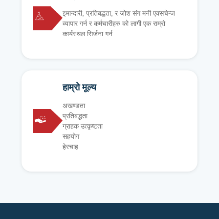
इमान्दारी, प्रतिबद्धता, र जोश संग मनी एक्सचेन्ज
व्यापार गर्न र कर्मचारीहरु को लागी एक राम्रो
कार्यस्थल सिर्जना गर्न
हाम्रो मूल्य
अखण्डता
प्रतिबद्धता
ग्राहक उत्कृष्टता
सहयोग
हेरचाह