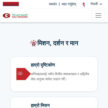
|
नेपाली
समर्थन
मद्दत गर्नुहोस्
मिशन, दर्शन र मान
हाम्रो दृष्टिकोण
मानिसहरूलाई नवीन वित्तीय समाधानहरू र अद्वितीय
सेवा अनुभव मार्फत जडान गर्दै।
हाम्रो मिसन