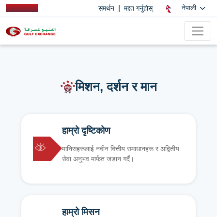
|
नेपाली
समर्थन
मद्दत गर्नुहोस्
मिशन, दर्शन र मान
हाम्रो दृष्टिकोण
मानिसहरूलाई नवीन वित्तीय समाधानहरू र अद्वितीय
सेवा अनुभव मार्फत जडान गर्दै।
हाम्रो मिसन