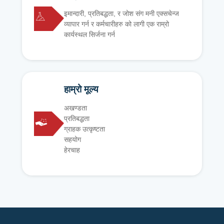
इमान्दारी, प्रतिबद्धता, र जोश संग मनी एक्सचेन्ज
व्यापार गर्न र कर्मचारीहरु को लागी एक राम्रो
कार्यस्थल सिर्जना गर्न
हाम्रो मूल्य
अखण्डता
प्रतिबद्धता
ग्राहक उत्कृष्टता
सहयोग
हेरचाह