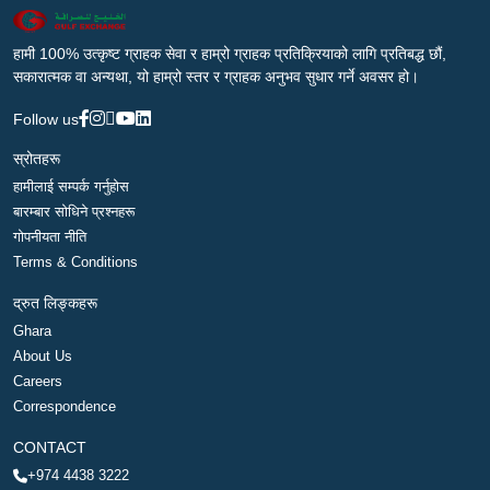
हामी 100% उत्कृष्ट ग्राहक सेवा र हाम्रो ग्राहक प्रतिक्रियाको लागि प्रतिबद्ध छौं,
सकारात्मक वा अन्यथा, यो हाम्रो स्तर र ग्राहक अनुभव सुधार गर्ने अवसर हो।
Follow us
स्रोतहरू
हामीलाई सम्पर्क गर्नुहोस
बारम्बार सोधिने प्रश्नहरू
गोपनीयता नीति
Terms & Conditions
द्रुत लिङ्कहरू
Ghara
About Us
Careers
Correspondence
CONTACT
+974 4438 3222