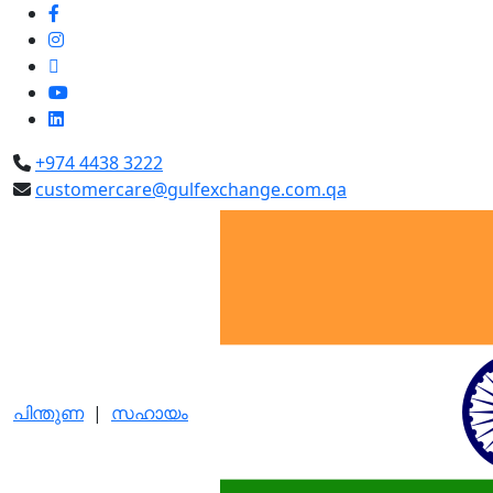
+974 4438 3222
customercare@gulfexchange.com.qa
പിന്തുണ
|
സഹായം