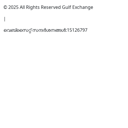
© 2025 All Rights Reserved Gulf Exchange
|
വെബ്സൈറ്റ് സന്ദര്‍ശനങ്ങള്‍:
15126797