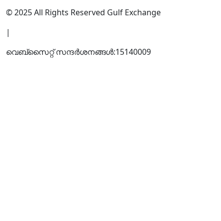
© 2025 All Rights Reserved Gulf Exchange
|
വെബ്സൈറ്റ് സന്ദര്‍ശനങ്ങള്‍:
15140009