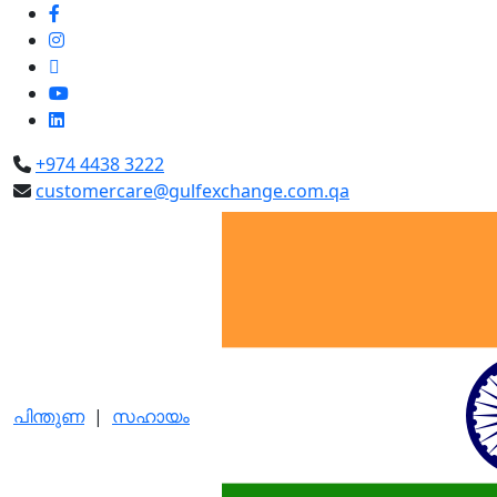
+974 4438 3222
customercare@gulfexchange.com.qa
പിന്തുണ
|
സഹായം