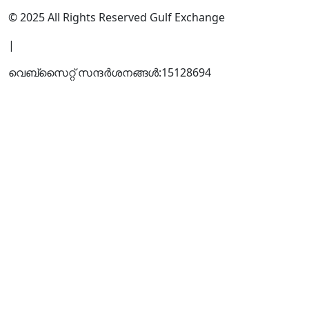
© 2025 All Rights Reserved Gulf Exchange
|
വെബ്സൈറ്റ് സന്ദര്‍ശനങ്ങള്‍:
15128694