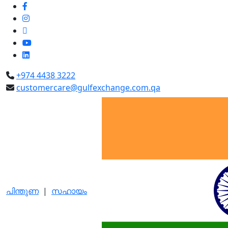
+974 4438 3222
customercare@gulfexchange.com.qa
പിന്തുണ
|
സഹായം