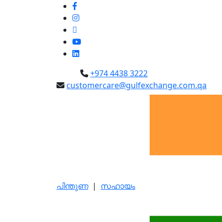
+974 4438 3222
customercare@gulfexchange.com.qa
പിന്തുണ
|
സഹായം