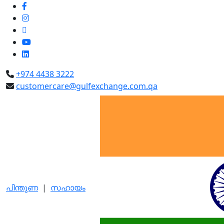
+974 4438 3222
customercare@gulfexchange.com.qa
പിന്തുണ
|
സഹായം