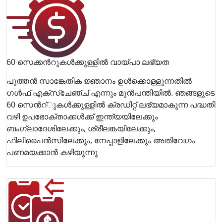
60 സെക്കന്‍റുകള്‍ക്കുള്ളില്‍ വായ്പാ ലഭ്യത
പുത്തന്‍ സാങ്കേതിക ജ്ഞാനം ഉള്‍ക്കൊള്ളുന്നതില്‍
ഗള്‍ഫ് എക്സ്ചേഞ്ച് എന്നും മുന്‍പന്തിയില്‍. ഞങ്ങളുടെ
60 സെന്‍റ്ുകള്‍ക്കുള്ളില്‍ ക്രഡിറ്റ് ലഭ്യമാകുന്ന പദ്ധതി
വഴി ഉപഭോക്താക്കള്‍ക്ക് ഇന്ത്യയിലേക്കും
ബംഗ്ലാദേശിലേക്കും, ശ്രീലങ്കയിലേക്കും,
ഫിലിപൈന്‍സിലേക്കും, നേപ്പാളിലേക്കും അതിവേഗം
പണമയക്കാന്‍ കഴിയുന്നു