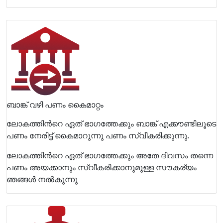
ബാങ്ക് വഴി പണം കൈമാറ്റം
ലോകത്തിന്‍റെ ഏത് ഭാഗത്തേക്കും ബാങ്ക് എക്കൗണ്ടിലൂടെ
പണം നേരിട്ട് കൈമാറുന്നു പണം സ്വീകരിക്കുന്നു.
ലോകത്തിന്‍റെ ഏത് ഭാഗത്തേക്കും അതേ ദിവസം തന്നെ
പണം അയക്കാനും സ്വീകരിക്കാനുമുള്ള സൗകര്യം
ഞങ്ങള്‍ നല്‍കുന്നു