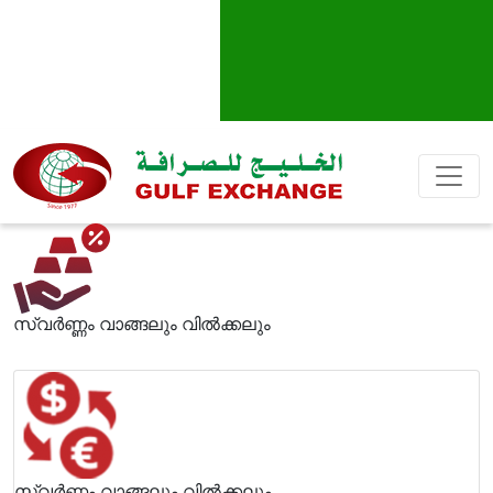
സ്വര്‍ണ്ണം വാങ്ങലും വില്‍ക്കലും
സ്വര്‍ണ്ണം വാങ്ങലും വില്‍ക്കലും