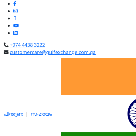
+974 4438 3222
customercare@gulfexchange.com.qa
പിന്തുണ
|
സഹായം