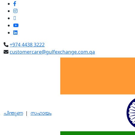
+974 4438 3222
customercare@gulfexchange.com.qa
പിന്തുണ
|
സഹായം