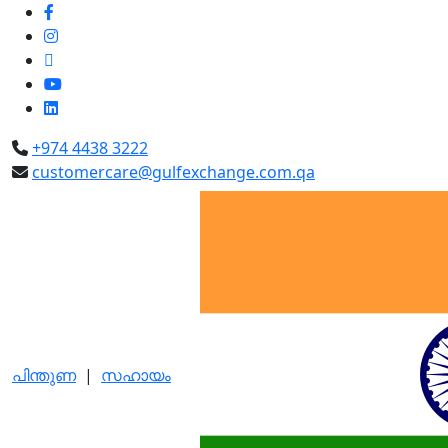
+974 4438 3222
customercare@gulfexchange.com.qa
പിന്തുണ
|
സഹായം