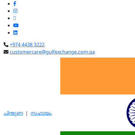
+974 4438 3222
customercare@gulfexchange.com.qa
പിന്തുണ
|
സഹായം